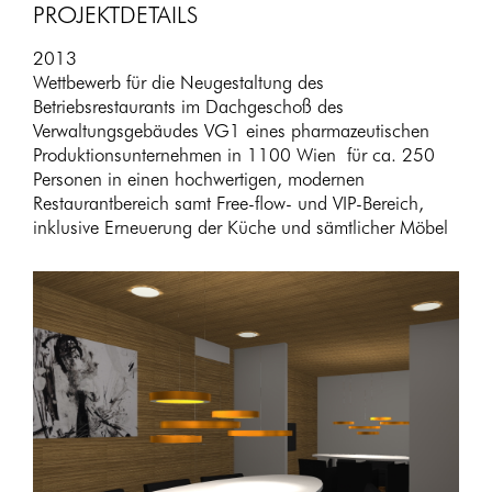
PROJEKTDETAILS
2013
Wettbewerb für die Neugestaltung des
Betriebsrestaurants im Dachgeschoß des
Verwaltungsgebäudes VG1 eines pharmazeutischen
Produktionsunternehmen in 1100 Wien für ca. 250
Personen in einen hochwertigen, modernen
Restaurantbereich samt Free-flow- und VIP-Bereich,
inklusive Erneuerung der Küche und sämtlicher Möbel