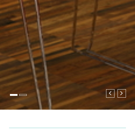
Zurück
Weite