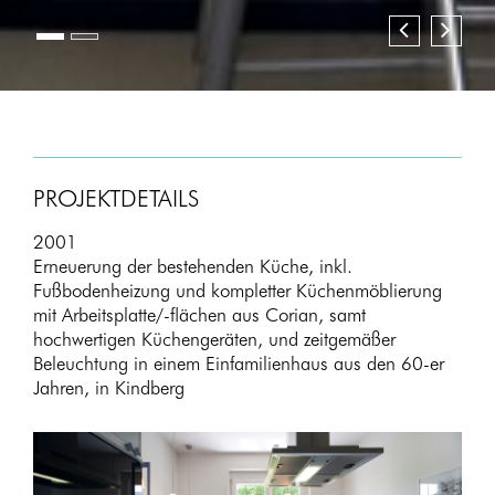
Zurück
Weite
PROJEKTDETAILS
2001
Erneuerung der bestehenden Küche, inkl.
Fußbodenheizung und kompletter Küchenmöblierung
mit Arbeitsplatte/-flächen aus Corian, samt
hochwertigen Küchengeräten, und zeitgemäßer
Beleuchtung in einem Einfamilienhaus aus den 60-er
Jahren, in Kindberg