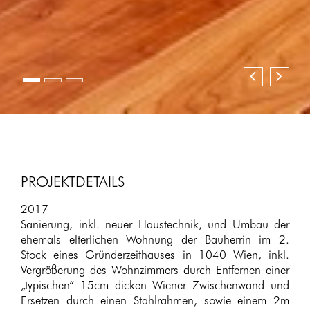
Zurück
Weite
PROJEKTDETAILS
2017
Sanierung, inkl. neuer Haustechnik, und Umbau der
ehemals elterlichen Wohnung der Bauherrin im 2.
Stock eines Gründerzeithauses in 1040 Wien, inkl.
Vergrößerung des Wohnzimmers durch Entfernen einer
„typischen“ 15cm dicken Wiener Zwischenwand und
Ersetzen durch einen Stahlrahmen, sowie einem 2m