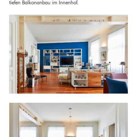
tiefen Balkonanbau im Innenhof.