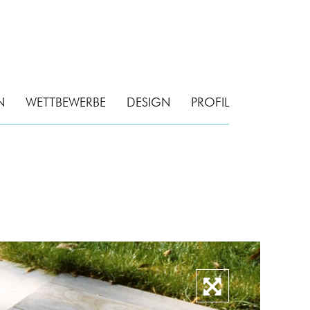
N
WETTBEWERBE
DESIGN
PROFIL
Vergrössern