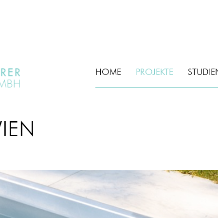
HOME
PROJEKTE
STUDIE
IEN