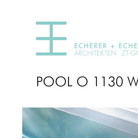
POOL O 1130 W