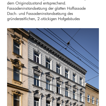
dem Originalzustand entsprechend.
Fassadeninstandsetzung der glatten Hoffassade
Dach- und Fassadeninstandsetzung des
gründerzeitlichen, 2-stöckigen Hofgebäudes