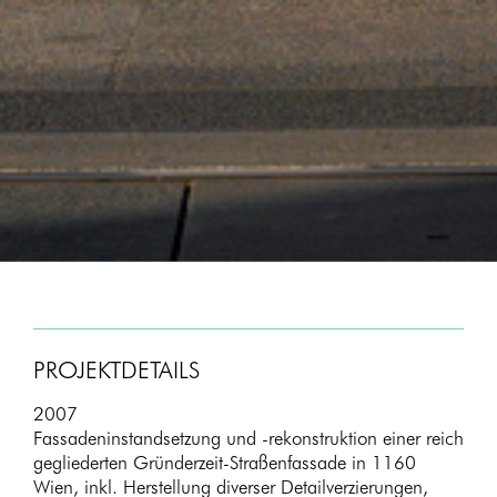
PROJEKTDETAILS
2007
Fassadeninstandsetzung und -rekonstruktion einer reich
gegliederten Gründerzeit-Straßenfassade in 1160
Wien, inkl. Herstellung diverser Detailverzierungen,